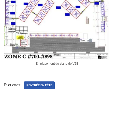
Emplacement du stand de V2E
Étiquettes:
RENTRÉE EN FÊTE