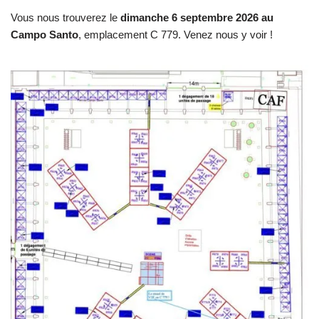
Vous nous trouverez le
dimanche 6 septembre 2026 au
Campo Santo
, emplacement C 779. Venez nous y voir !