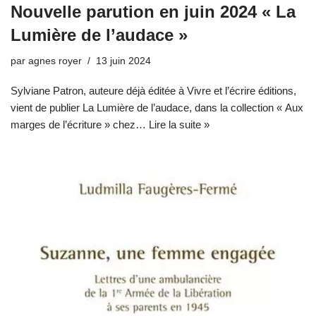
Nouvelle parution en juin 2024 « La
Lumière de l’audace »
par
agnes royer
13 juin 2024
Sylviane Patron, auteure déjà éditée à Vivre et l’écrire éditions,
vient de publier La Lumière de l’audace, dans la collection « Aux
marges de l’écriture » chez…
Lire la suite »