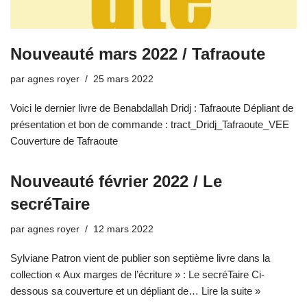
Nouveauté mars 2022 / Tafraoute
par
agnes royer
25 mars 2022
Voici le dernier livre de Benabdallah Dridj : Tafraoute Dépliant de
présentation et bon de commande : tract_Dridj_Tafraoute_VEE
Couverture de Tafraoute
Nouveauté février 2022 / Le
secréTaire
par
agnes royer
12 mars 2022
Sylviane Patron vient de publier son septième livre dans la
collection « Aux marges de l’écriture » : Le secréTaire Ci-
dessous sa couverture et un dépliant de…
Lire la suite »