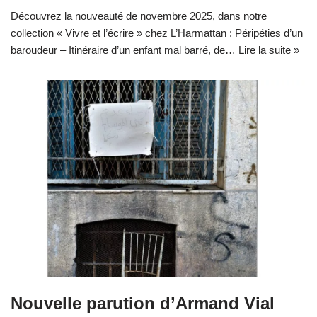
Découvrez la nouveauté de novembre 2025, dans notre
collection « Vivre et l’écrire » chez L’Harmattan : Péripéties d’un
baroudeur – Itinéraire d’un enfant mal barré, de…
Lire la suite »
Nouvelle parution d’Armand Vial