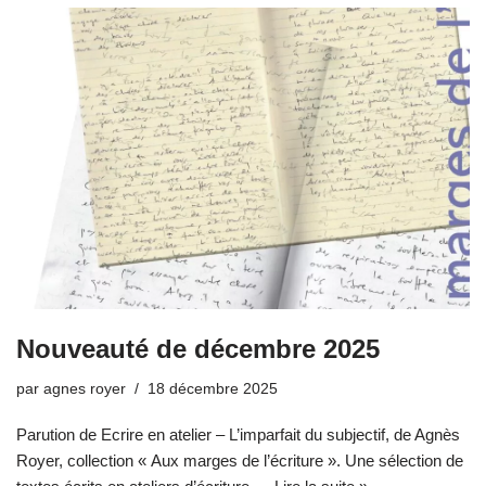
Nouveauté de décembre 2025
par
agnes royer
18 décembre 2025
Parution de Ecrire en atelier – L’imparfait du subjectif, de Agnès
Royer, collection « Aux marges de l’écriture ». Une sélection de