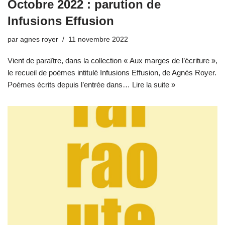
Octobre 2022 : parution de
Infusions Effusion
par
agnes royer
11 novembre 2022
Vient de paraître, dans la collection « Aux marges de l’écriture »,
le recueil de poèmes intitulé Infusions Effusion, de Agnès Royer.
Poèmes écrits depuis l’entrée dans…
Lire la suite »