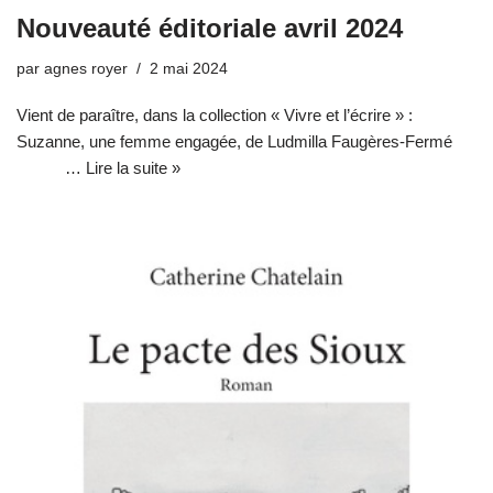
Nouveauté éditoriale avril 2024
par
agnes royer
2 mai 2024
Vient de paraître, dans la collection « Vivre et l’écrire » :
Suzanne, une femme engagée, de Ludmilla Faugères-Fermé
…
Lire la suite »