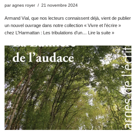
par
agnes royer
21 novembre 2024
Armand Vial, que nos lecteurs connaissent déjà, vient de publier
un nouvel ouvrage dans notre collection « Vivre et l’écrire »
chez L’Harmattan : Les tribulations d’un…
Lire la suite »