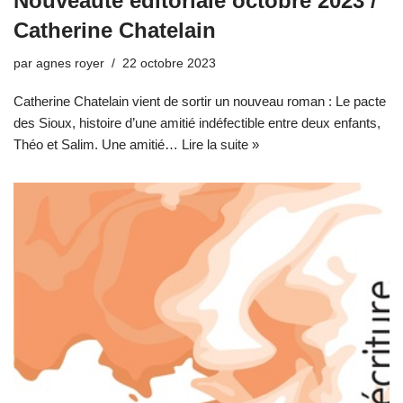
Nouveauté éditoriale octobre 2023 /
Catherine Chatelain
par
agnes royer
22 octobre 2023
Catherine Chatelain vient de sortir un nouveau roman : Le pacte
des Sioux, histoire d’une amitié indéfectible entre deux enfants,
Théo et Salim. Une amitié…
Lire la suite »