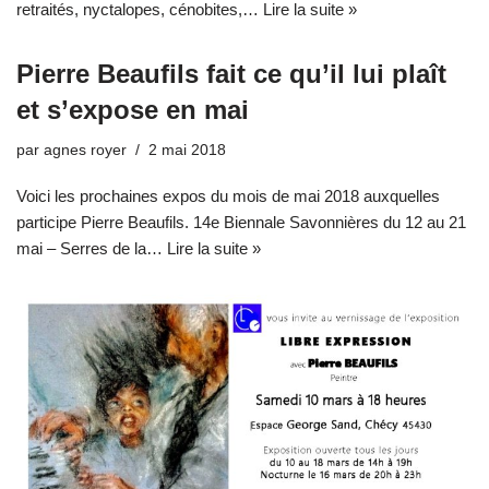
retraités, nyctalopes, cénobites,…
Lire la suite »
Pierre Beaufils fait ce qu’il lui plaît
et s’expose en mai
par
agnes royer
2 mai 2018
Voici les prochaines expos du mois de mai 2018 auxquelles
participe Pierre Beaufils. 14e Biennale Savonnières du 12 au 21
mai – Serres de la…
Lire la suite »