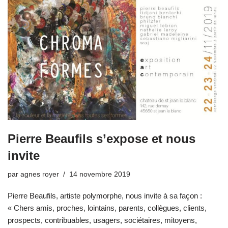
Pierre Beaufils s’expose et nous
invite
par
agnes royer
14 novembre 2019
Pierre Beaufils, artiste polymorphe, nous invite à sa façon :
« Chers amis, proches, lointains, parents, collègues, clients,
prospects, contribuables, usagers, sociétaires, mitoyens,