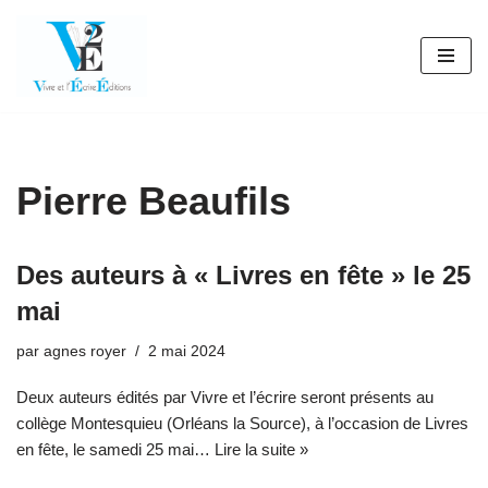
Aller
au
contenu
Pierre Beaufils
Des auteurs à « Livres en fête » le 25
mai
par
agnes royer
2 mai 2024
Deux auteurs édités par Vivre et l’écrire seront présents au
collège Montesquieu (Orléans la Source), à l’occasion de Livres
en fête, le samedi 25 mai…
Lire la suite »