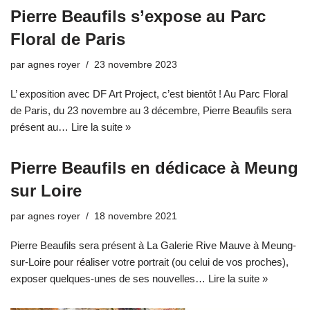
Pierre Beaufils s’expose au Parc
Floral de Paris
par
agnes royer
23 novembre 2023
L’ exposition avec DF Art Project, c’est bientôt ! Au Parc Floral
de Paris, du 23 novembre au 3 décembre, Pierre Beaufils sera
présent au…
Lire la suite »
Pierre Beaufils en dédicace à Meung
sur Loire
par
agnes royer
18 novembre 2021
Pierre Beaufils sera présent à La Galerie Rive Mauve à Meung-
sur-Loire pour réaliser votre portrait (ou celui de vos proches),
exposer quelques-unes de ses nouvelles…
Lire la suite »