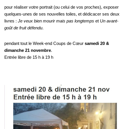
pour réaliser votre portrait (ou celui de vos proches), exposer
quelques-unes de ses nouvelles toiles, et dédicacer ses deux
livres :
Je veux bien mourir mais pas longtemps
et
Un avant-
goût de fruit défendu
.
pendant tout le Week-end Coups de Cœur
samedi 20 &
dimanche 21 novembre
.
Entrée libre de 15 h à 19 h