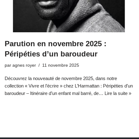
Parution en novembre 2025 :
Péripéties d’un baroudeur
par
agnes royer
11 novembre 2025
Découvrez la nouveauté de novembre 2025, dans notre
collection « Vivre et l’écrire » chez L’Harmattan : Péripéties d’un
baroudeur – Itinéraire d’un enfant mal barré, de…
Lire la suite »