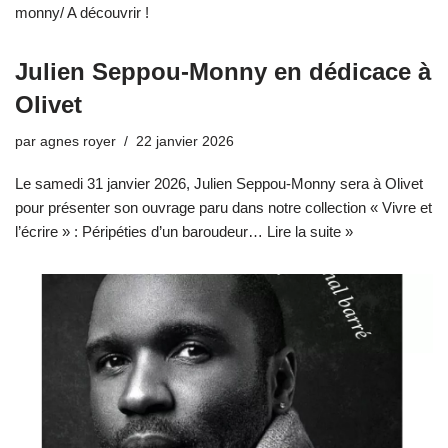
monny/ A découvrir !
Julien Seppou-Monny en dédicace à
Olivet
par
agnes royer
22 janvier 2026
Le samedi 31 janvier 2026, Julien Seppou-Monny sera à Olivet
pour présenter son ouvrage paru dans notre collection « Vivre et
l’écrire » : Péripéties d’un baroudeur…
Lire la suite »