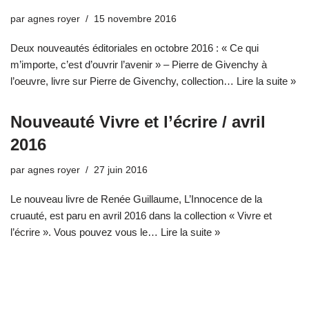
par
agnes royer
15 novembre 2016
Deux nouveautés éditoriales en octobre 2016 : « Ce qui
m’importe, c’est d’ouvrir l’avenir » – Pierre de Givenchy à
l’oeuvre, livre sur Pierre de Givenchy, collection…
Lire la suite »
Nouveauté Vivre et l’écrire / avril
2016
par
agnes royer
27 juin 2016
Le nouveau livre de Renée Guillaume, L’Innocence de la
cruauté, est paru en avril 2016 dans la collection « Vivre et
l’écrire ». Vous pouvez vous le…
Lire la suite »