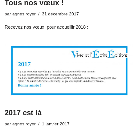
Tous nos vœux !
par
agnes royer
31 décembre 2017
Recevez nos vœux, pour accueillir 2018 :
2017 est là
par
agnes royer
1 janvier 2017