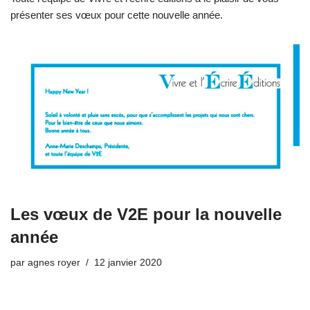
présenter ses vœux pour cette nouvelle année.
Les vœux de V2E pour la nouvelle
année
par
agnes royer
12 janvier 2020