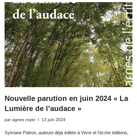
Nouvelle parution en juin 2024 « La
Lumière de l’audace »
par
agnes royer
13 juin 2024
Sylviane Patron, auteure déjà éditée à Vivre et l’écrire éditions,