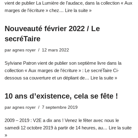
vient de publier La Lumière de l’audace, dans la collection « Aux
marges de l’écriture » chez…
Lire la suite »
Nouveauté février 2022 / Le
secréTaire
par
agnes royer
12 mars 2022
Sylviane Patron vient de publier son septième livre dans la
collection « Aux marges de l’écriture » : Le secréTaire Ci-
dessous sa couverture et un dépliant de…
Lire la suite »
10 ans d’existence, cela se fête !
par
agnes royer
7 septembre 2019
2009 – 2019 : V2E a dix ans ! Venez le fêter avec nous le
samedi 12 octobre 2019 à partir de 14 heures, au…
Lire la suite
»