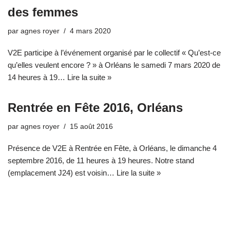
des femmes
par
agnes royer
4 mars 2020
V2E participe à l’événement organisé par le collectif « Qu’est-ce
qu’elles veulent encore ? » à Orléans le samedi 7 mars 2020 de
14 heures à 19…
Lire la suite »
Rentrée en Fête 2016, Orléans
par
agnes royer
15 août 2016
Présence de V2E à Rentrée en Fête, à Orléans, le dimanche 4
septembre 2016, de 11 heures à 19 heures. Notre stand
(emplacement J24) est voisin…
Lire la suite »