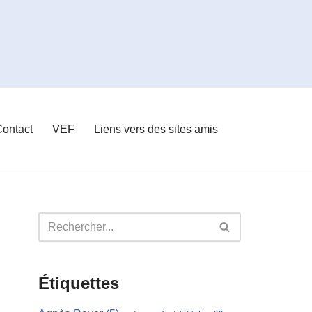
ontact
VEF
Liens vers des sites amis
Étiquettes