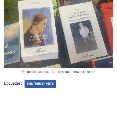
Ce qui se passe après… c’est qu’on ouvre l’avenir !
Étiquettes:
RENTRÉE EN FÊTE