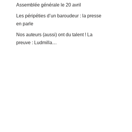
Assemblée générale le 20 avril
Les péripéties d’un baroudeur : la presse
en parle
Nos auteurs (aussi) ont du talent ! La
preuve : Ludmilla…