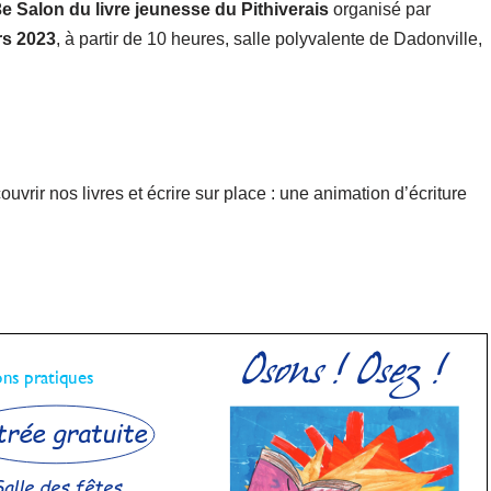
e Salon du livre jeunesse du Pithiverais
organisé par
rs 2023
, à partir de 10 heures, salle polyvalente de Dadonville,
uvrir nos livres et écrire sur place : une animation d’écriture