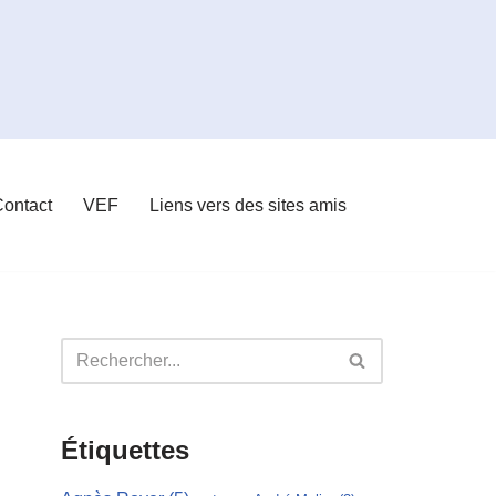
ontact
VEF
Liens vers des sites amis
Étiquettes