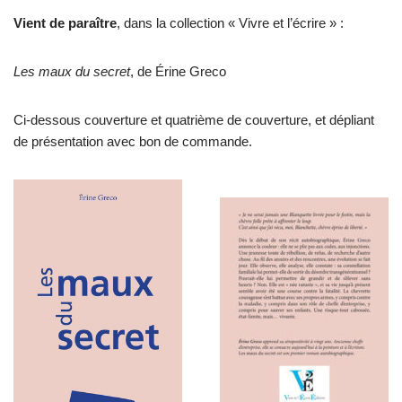
Vient de paraître
, dans la collection « Vivre et l’écrire » :
Les maux du secret
, de Érine Greco
Ci-dessous couverture et quatrième de couverture, et dépliant
de présentation avec bon de commande.