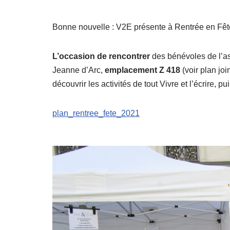
Bonne nouvelle : V2E présente à Rentrée en Fêt
L’occasion de rencontrer
des bénévoles de l’as
Jeanne d’Arc,
emplacement Z 418
(voir plan jo
découvrir les activités de tout Vivre et l’écrire, pu
plan_rentree_fete_2021