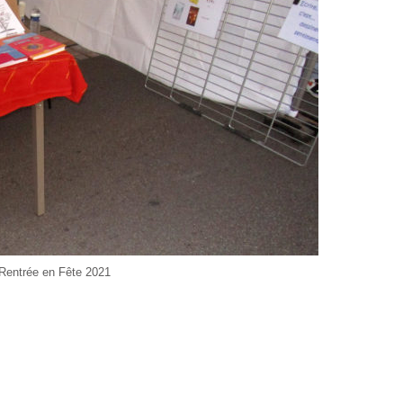
Rentrée en Fête 2021