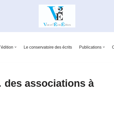
’édition
Le conservatoire des écrits
Publications
C
… des associations à