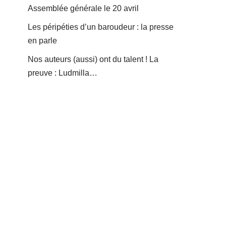
Assemblée générale le 20 avril
Les péripéties d’un baroudeur : la presse
en parle
Nos auteurs (aussi) ont du talent ! La
preuve : Ludmilla…