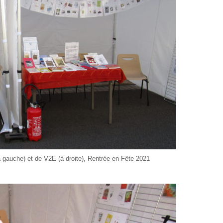
(à gauche) et de V2E (à droite), Rentrée en Fête 2021