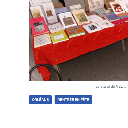
Le stand de V2E à 
ORLÉANS
RENTRÉE EN FÊTE