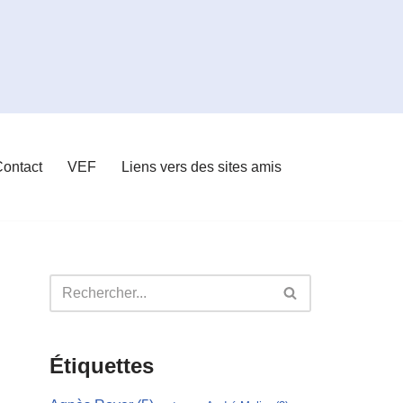
ontact
VEF
Liens vers des sites amis
Étiquettes