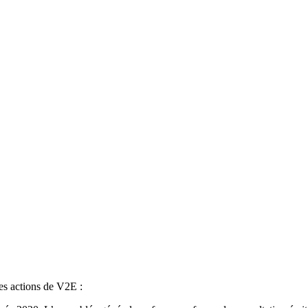
les actions de V2E :