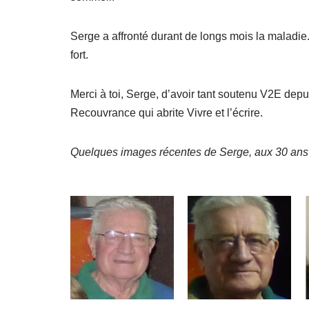
Serge a affronté durant de longs mois la maladie.
fort.
Merci à toi, Serge, d’avoir tant soutenu V2E depu
Recouvrance qui abrite Vivre et l’écrire.
Quelques images récentes de Serge, aux 30 ans