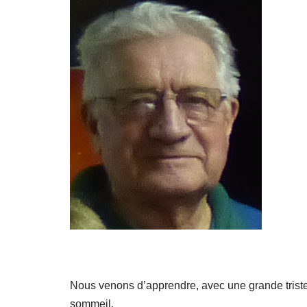
Nous venons d’apprendre, avec une grande triste
sommeil.