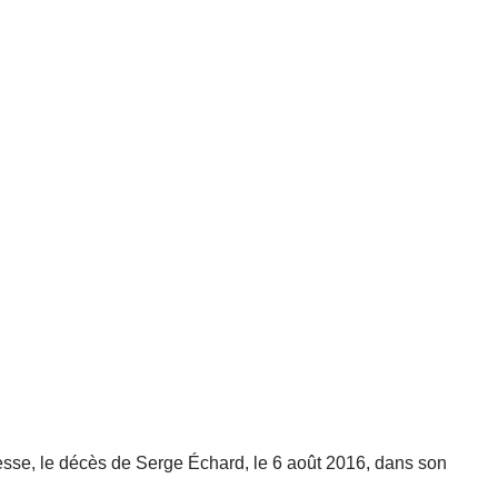
sse, le décès de Serge Échard, le 6 août 2016, dans son