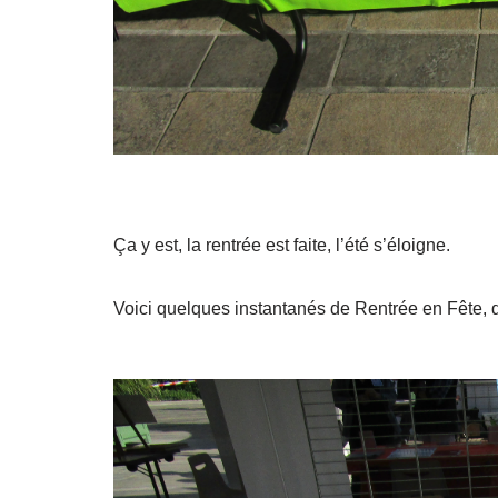
Ça y est, la rentrée est faite, l’été s’éloigne.
Voici quelques instantanés de Rentrée en Fête,