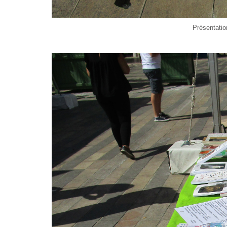
Présentatio