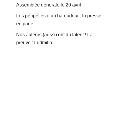
Assemblée générale le 20 avril
Les péripéties d’un baroudeur : la presse
en parle
Nos auteurs (aussi) ont du talent ! La
preuve : Ludmilla…