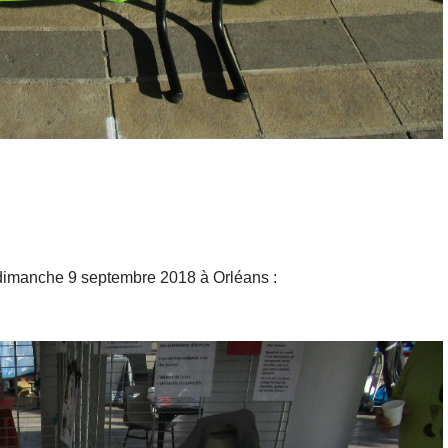
 dimanche 9 septembre 2018 à Orléans :