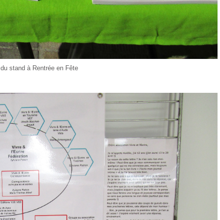
du stand à Rentrée en Fête