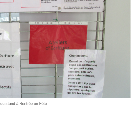
du stand à Rentrée en Fête