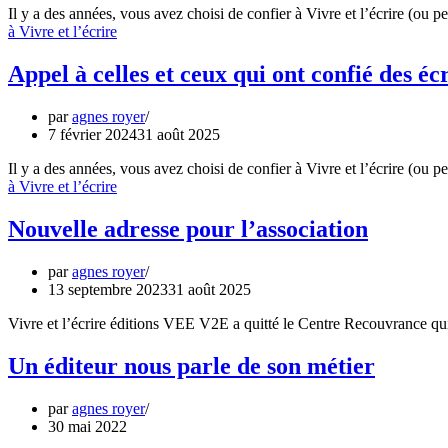
Il y a des années, vous avez choisi de confier à Vivre et l’écrire (ou 
à Vivre et l’écrire
Appel à celles et ceux qui ont confié des écr
par
agnes royer
7 février 2024
31 août 2025
Il y a des années, vous avez choisi de confier à Vivre et l’écrire (ou 
à Vivre et l’écrire
Nouvelle adresse pour l’association
par
agnes royer
13 septembre 2023
31 août 2025
Vivre et l’écrire éditions VEE V2E a quitté le Centre Recouvrance qui 
Un éditeur nous parle de son métier
par
agnes royer
30 mai 2022