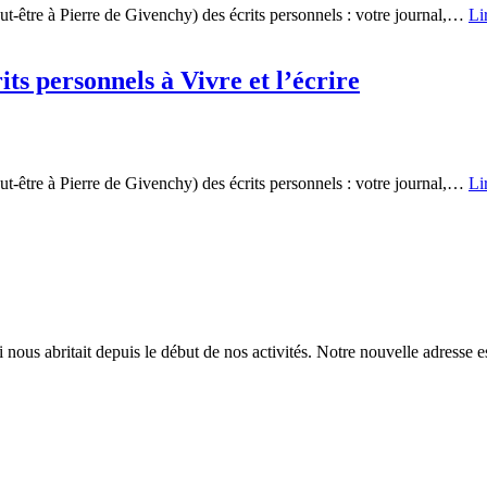
peut-être à Pierre de Givenchy) des écrits personnels : votre journal,…
Li
its personnels à Vivre et l’écrire
peut-être à Pierre de Givenchy) des écrits personnels : votre journal,…
Li
nous abritait depuis le début de nos activités. Notre nouvelle adresse 