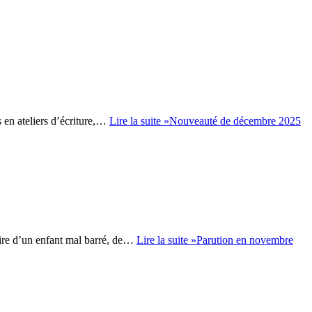
s en ateliers d’écriture,…
Lire la suite »
Nouveauté de décembre 2025
aire d’un enfant mal barré, de…
Lire la suite »
Parution en novembre