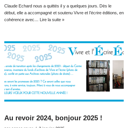
Claude Echard nous a quittés il y a quelques jours. Dès le
début, elle a accompagné et soutenu Vivre et l’écrire éditions, en
cohérence avec…
Lire la suite »
Au revoir 2024, bonjour 2025 !