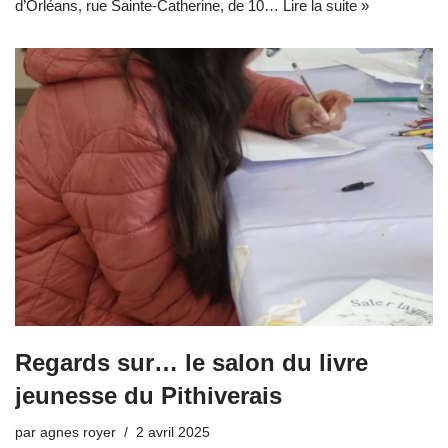
d’Orléans, rue Sainte-Catherine, de 10…
Lire la suite »
Regards sur… le salon du livre
jeunesse du Pithiverais
par
agnes royer
2 avril 2025