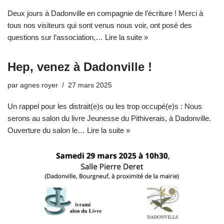
Deux jours à Dadonville en compagnie de l’écriture ! Merci à
tous nos visiteurs qui sont venus nous voir, ont posé des
questions sur l’association,…
Lire la suite »
Hep, venez à Dadonville !
par
agnes royer
27 mars 2025
Un rappel pour les distrait(e)s ou les trop occupé(e)s : Nous
serons au salon du livre Jeunesse du Pithiverais, à Dadonville.
Ouverture du salon le…
Lire la suite »