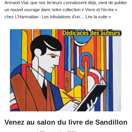
Armand Vial, que nos lecteurs connaissent déjà, vient de publier
un nouvel ouvrage dans notre collection « Vivre et l’écrire »
chez L’Harmattan : Les tribulations d’un…
Lire la suite »
Venez au salon du livre de Sandillon