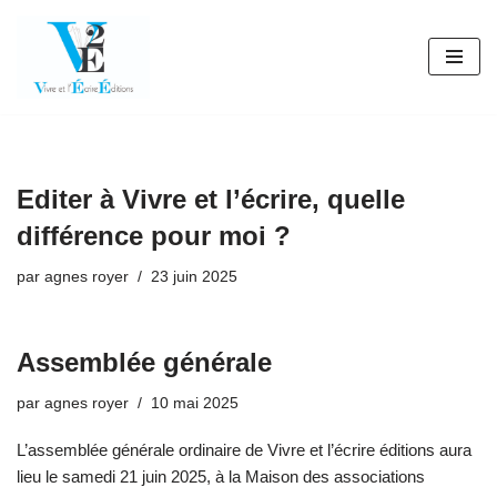
Aller
au
contenu
Editer à Vivre et l’écrire, quelle
différence pour moi ?
par
agnes royer
23 juin 2025
Assemblée générale
par
agnes royer
10 mai 2025
L’assemblée générale ordinaire de Vivre et l’écrire éditions aura
lieu le samedi 21 juin 2025, à la Maison des associations