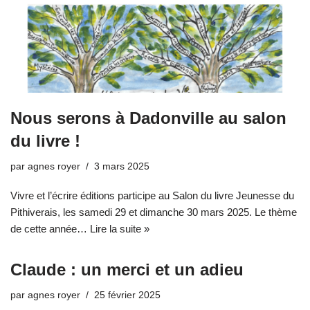
Nous serons à Dadonville au salon
du livre !
par
agnes royer
3 mars 2025
Vivre et l’écrire éditions participe au Salon du livre Jeunesse du
Pithiverais, les samedi 29 et dimanche 30 mars 2025. Le thème
de cette année…
Lire la suite »
Claude : un merci et un adieu
par
agnes royer
25 février 2025